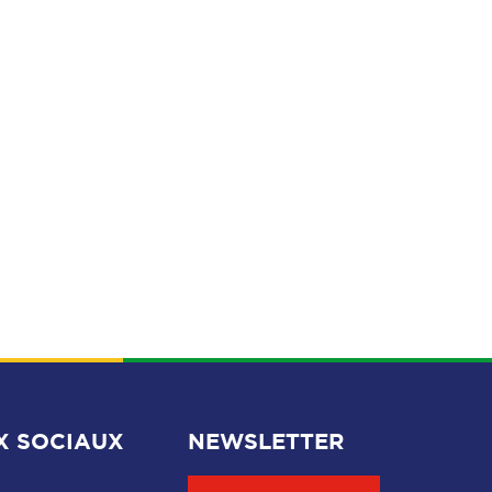
X SOCIAUX
NEWSLETTER