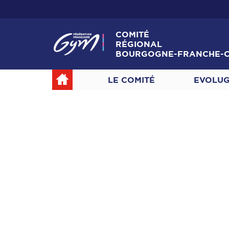
COMITÉ
RÉGIONAL
BOURGOGNE-FRANCHE-
LE COMITÉ
EVOLU