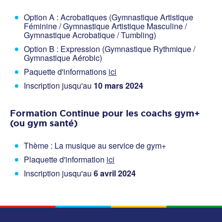
Option A : Acrobatiques (Gymnastique Artistique
Féminine / Gymnastique Artistique Masculine /
Gymnastique Acrobatique / Tumbling)
Option B : Expression (Gymnastique Rythmique /
Gymnastique Aérobic)
Paquette d'informations
ici
Inscription jusqu'au
10 mars 2024
Formation Continue pour les coachs gym+
(ou gym santé)
Thème : La musique au service de gym+
Plaquette d'information
ici
Inscription jusqu'au
6 avril 2024