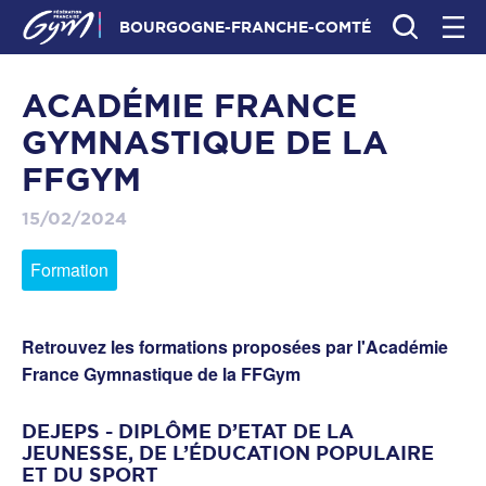
BOURGOGNE-FRANCHE-COMTÉ
ACADÉMIE FRANCE
GYMNASTIQUE DE LA
FFGYM
15/02/2024
Formation
Retrouvez les formations proposées par l'Académie
France Gymnastique de la FFGym
DEJEPS - DIPLÔME D’ETAT DE LA
JEUNESSE, DE L’ÉDUCATION POPULAIRE
ET DU SPORT